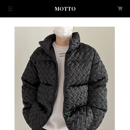
MOTTO