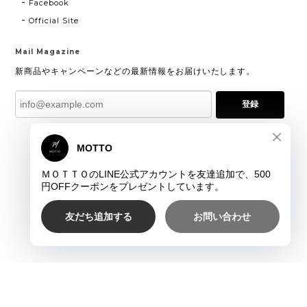
Facebook
Official Site
Mail Magazine
新商品やキャンペーンなどの最新情報をお届けいたします。
登録
プライバシーポリシー
特定商取引法に基づく表記