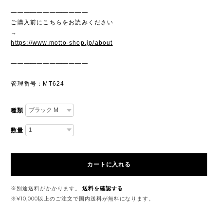
————————————
ご購入前にこちらをお読みください
→
https://www.motto-shop.jp/about
————————————
管理番号：MT624
種類
数量
カートに入れる
※別途送料がかかります。
送料を確認する
※¥10,000以上のご注文で国内送料が無料になります。