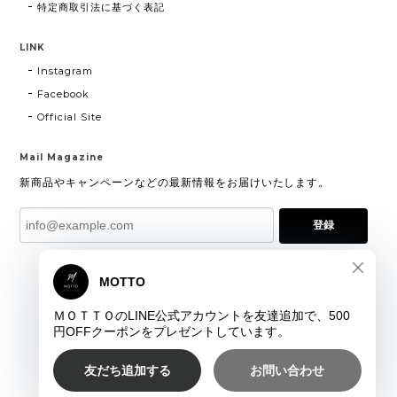
特定商取引法に基づく表記
LINK
Instagram
Facebook
Official Site
Mail Magazine
新商品やキャンペーンなどの最新情報をお届けいたします。
登録