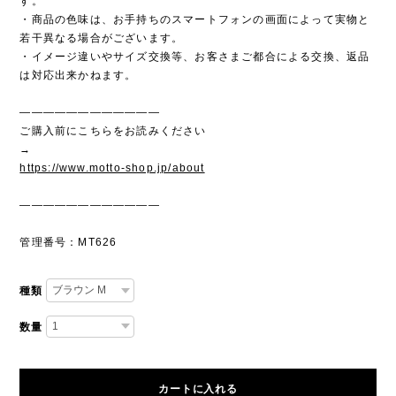
す。
・商品の色味は、お手持ちのスマートフォンの画面によって実物と
若干異なる場合がございます。
・イメージ違いやサイズ交換等、お客さまご都合による交換、返品
は対応出来かねます。
————————————
ご購入前にこちらをお読みください
→
https://www.motto-shop.jp/about
————————————
管理番号：MT626
種類
数量
カートに入れる