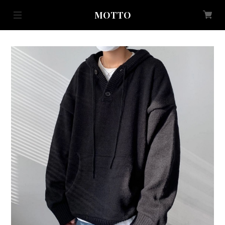
MOTTO