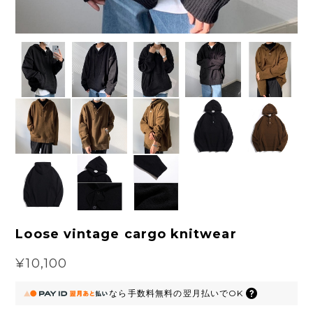
Loose vintage cargo knitwear
¥10,100
なら
手数料無料の
翌月払いでOK