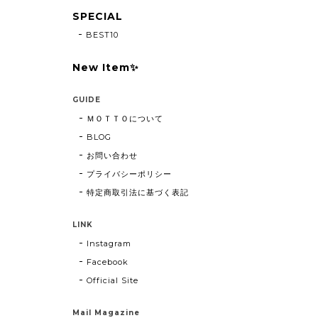
SPECIAL
BEST10
New Item✨
GUIDE
ＭＯＴＴＯについて
BLOG
お問い合わせ
プライバシーポリシー
特定商取引法に基づく表記
LINK
Instagram
Facebook
Official Site
Mail Magazine