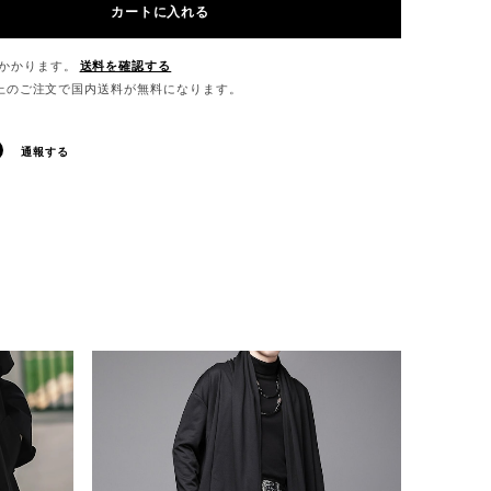
カートに入れる
かかります。
送料を確認する
0以上のご注文で国内送料が無料になります。
通報する