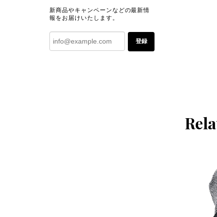
新商品やキャンペーンなどの最新情
報をお届けいたします。
登録
Rela