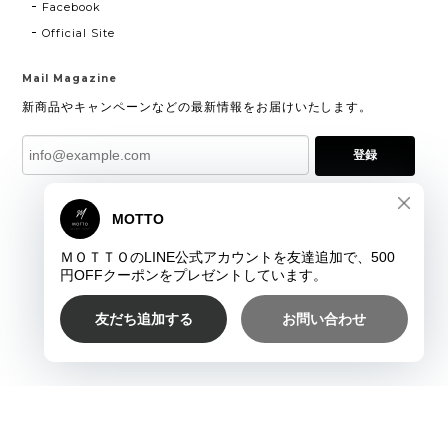
Facebook
Official Site
Mail Magazine
新商品やキャンペーンなどの最新情報をお届けいたします。
登録
プライバシーポリシー
特定商取引法に基づく表記