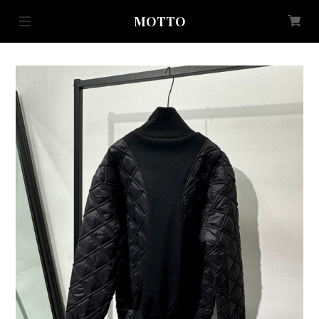
MOTTO