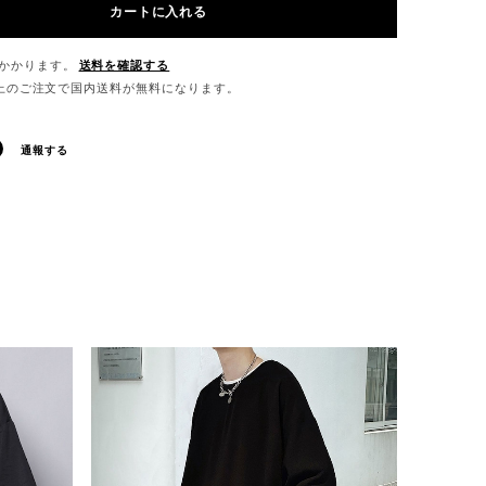
カートに入れる
かかります。
送料を確認する
0以上のご注文で国内送料が無料になります。
通報する