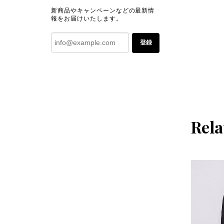
新商品やキャンペーンなどの最新情
報をお届けいたします。
登録
Rela