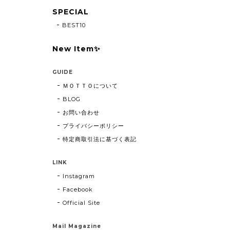
SPECIAL
BEST10
New Item✨
GUIDE
ＭＯＴＴＯについて
BLOG
お問い合わせ
プライバシーポリシー
特定商取引法に基づく表記
LINK
Instagram
Facebook
Official Site
Mail Magazine