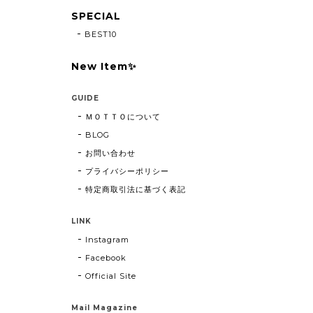
SPECIAL
BEST10
New Item✨
GUIDE
ＭＯＴＴＯについて
BLOG
お問い合わせ
プライバシーポリシー
特定商取引法に基づく表記
LINK
Instagram
Facebook
Official Site
Mail Magazine