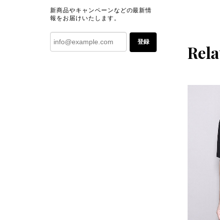
新商品やキャンペーンなどの最新情
報をお届けいたします。
登録
Rela