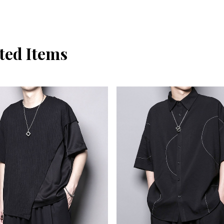
ted Items