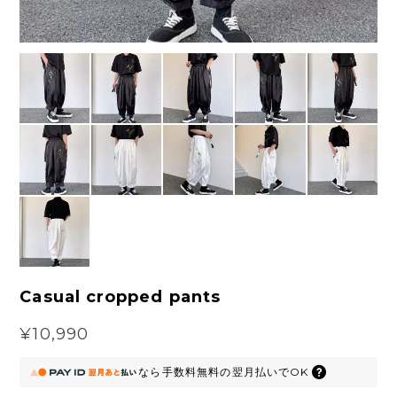
Casual cropped pants
¥10,990
なら
手数料無料の
翌月払いでOK