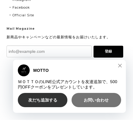
Facebook
Official Site
Mail Magazine
新商品やキャンペーンなどの最新情報をお届けいたします。
登録
プライバシーポリシー
特定商取引法に基づく表記