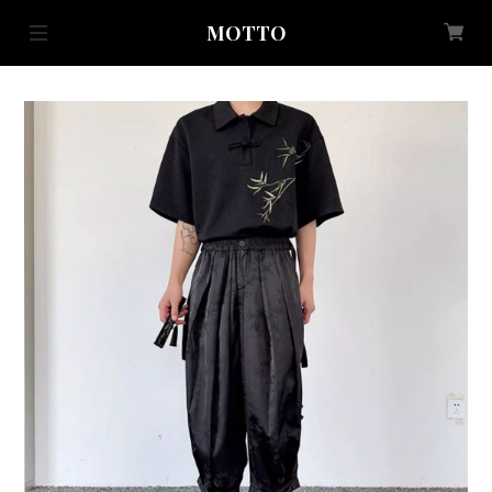
MOTTO