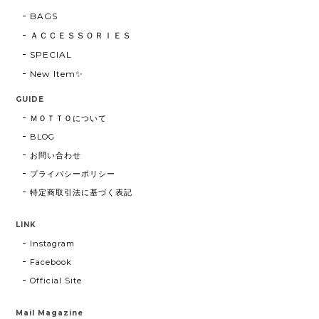
BAGS
ＡＣＣＥＳＳＯＲＩＥＳ
SPECIAL
New Item✨
GUIDE
ＭＯＴＴＯについて
BLOG
お問い合わせ
プライバシーポリシー
特定商取引法に基づく表記
LINK
Instagram
Facebook
Official Site
Mail Magazine