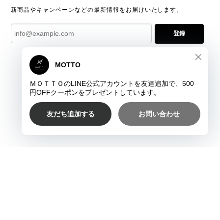
新商品やキャンペーンなどの最新情報をお届けいたします。
登録
プライバシーポリシー
特定商取引法に基づく表記