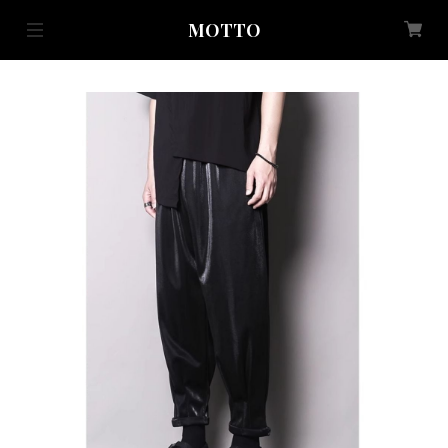
MOTTO