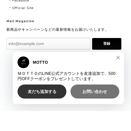
Facebook
Official Site
Mail Magazine
新商品やキャンペーンなどの最新情報をお届けいたします。
登録
プライバシーポリシー
特定商取引法に基づく表記