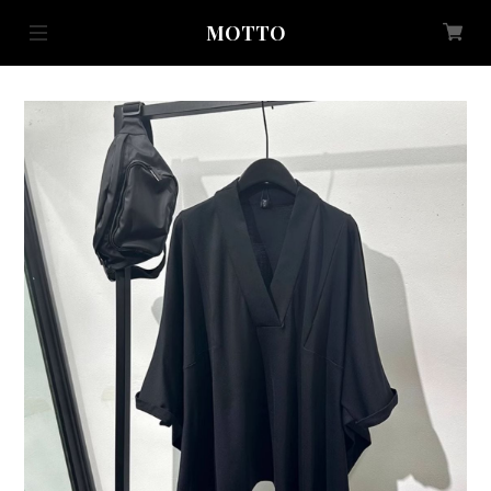
MOTTO