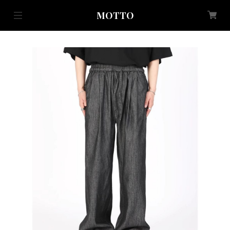
MOTTO