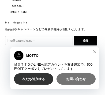
Facebook
Official Site
Mail Magazine
新商品やキャンペーンなどの最新情報をお届けいたします。
登録
プライバシーポリシー
特定商取引法に基づく表記