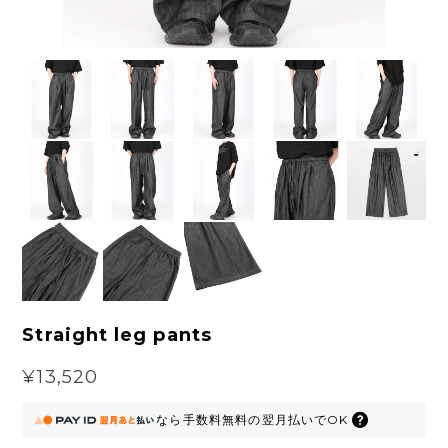
Straight leg pants
¥13,520
なら
手数料無料の
翌月払いでOK