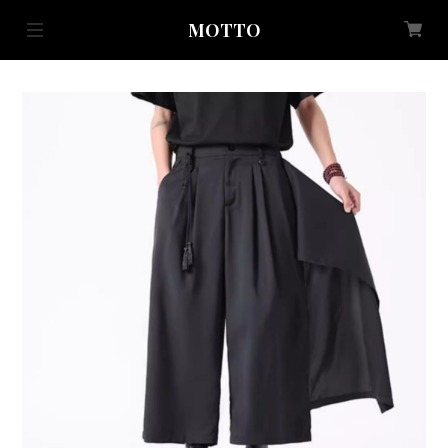
MOTTO