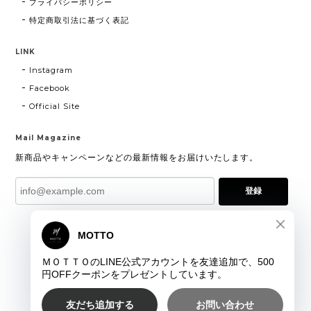
プライバシーポリシー
特定商取引法に基づく表記
LINK
Instagram
Facebook
Official Site
Mail Magazine
新商品やキャンペーンなどの最新情報をお届けいたします。
登録