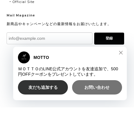
Official Site
Mail Magazine
新商品やキャンペーンなどの最新情報をお届けいたします。
登録
プライバシーポリシー
特定商取引法に基づく表記