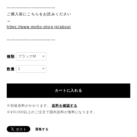
————————————
ご購入前にこちらをお読みください
→
https://www.motto-shop.jp/about
————————————
種類
数量
カートに入れる
※別途送料がかかります。
送料を確認する
※¥10,000以上のご注文で国内送料が無料になります。
通報する