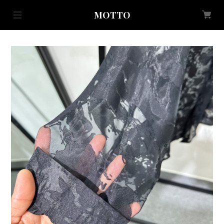
MOTTO