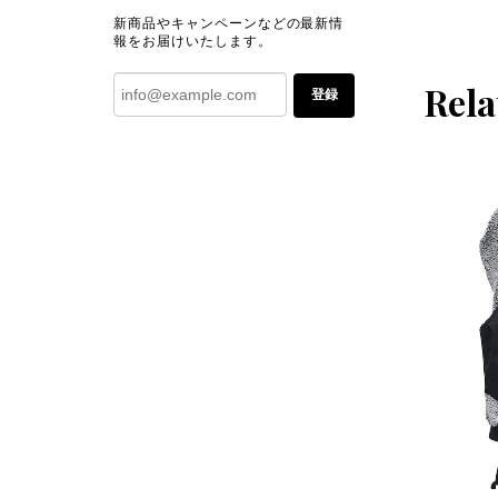
新商品やキャンペーンなどの最新情
報をお届けいたします。
Rela
登録