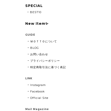
SPECIAL
BEST10
New Item✨
GUIDE
ＭＯＴＴＯについて
BLOG
お問い合わせ
プライバシーポリシー
特定商取引法に基づく表記
LINK
Instagram
Facebook
Official Site
Mail Magazine