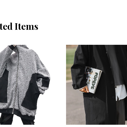
ted Items