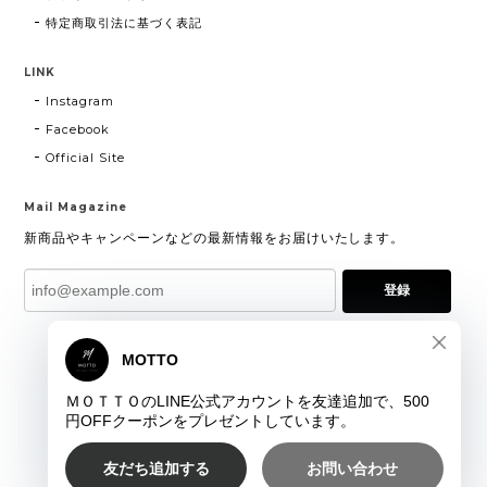
特定商取引法に基づく表記
LINK
Instagram
Facebook
Official Site
Mail Magazine
新商品やキャンペーンなどの最新情報をお届けいたします。
登録