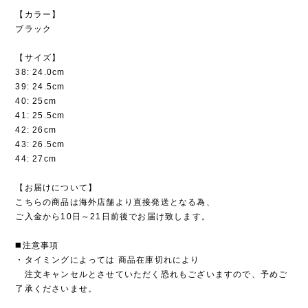
【カラー】
ブラック
【サイズ】
38: 24.0cm
39: 24.5cm
40: 25cm
41: 25.5cm
42: 26cm
43: 26.5cm
44: 27cm
【お届けについて】
こちらの商品は海外店舗より直接発送となる為、
ご入金から10日～21日前後でお届け致します。
◼️注意事項
・タイミングによっては 商品在庫切れにより
注文キャンセルとさせていただく恐れもございますので、予めご
了承くださいませ。