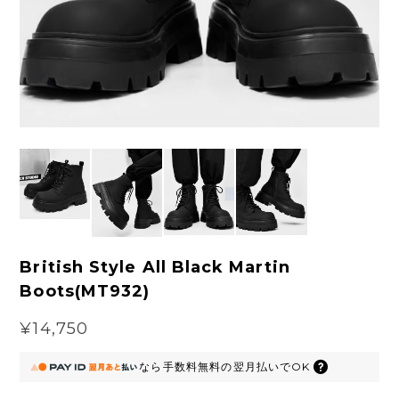
British Style All Black Martin
Boots(MT932)
¥14,750
なら
手数料無料の
翌月払いでOK