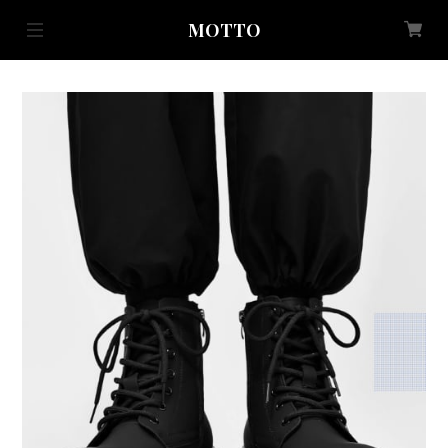
MOTTO