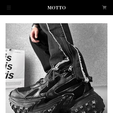
MOTTO