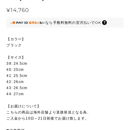
¥14,760
なら
手数料無料の
翌月払いでOK
【カラー】
ブラック
【サイズ】
39: 24.5cm
40: 25cm
41: 25.5cm
42: 26cm
43: 26.5cm
44: 27cm
【お届けについて】
こちらの商品は海外店舗より直接発送となる為、
ご入金から10日～21日前後でお届け致します。