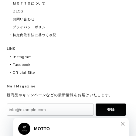
ＭＯＴＴＯについて
BLOG
お問い合わせ
プライバシーポリシー
特定商取引法に基づく表記
LINK
Instagram
Facebook
Official Site
Mail Magazine
新商品やキャンペーンなどの最新情報をお届けいたします。
登録