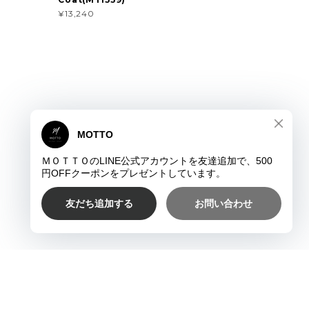
¥13,240