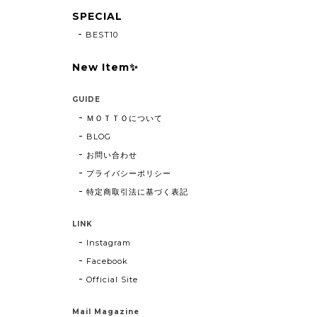
SPECIAL
BEST10
New Item✨
GUIDE
ＭＯＴＴＯについて
BLOG
お問い合わせ
プライバシーポリシー
特定商取引法に基づく表記
LINK
Instagram
Facebook
Official Site
Mail Magazine