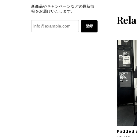
新商品やキャンペーンなどの最新情
報をお届けいたします。
Rela
登録
Padded s