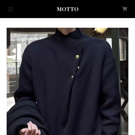
MOTTO