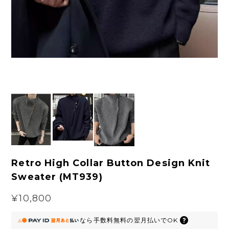
Retro High Collar Button Design Knit
Sweater (MT939)
¥10,800
なら
手数料無料の
翌月払いでOK