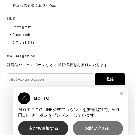
特定商取引法に基づく表記
LINK
Instagram
Facebook
Official Site
Mail Magazine
新商品やキャンペーンなどの最新情報をお届けいたします。
登録