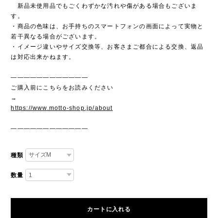
新品未使用品でもごくわずかな汚れや傷がある場合もございま
す。
・商品の色味は、お手持ちのスマートフォンの画面によって実物と
若干異なる場合がございます。
・イメージ違いやサイズ交換等、お客さまご都合による交換、返品
は対応出来かねます。
————————————
ご購入前にこちらをお読みください
→
https://www.motto-shop.jp/about
————————————
種類
数量
カートに入れる