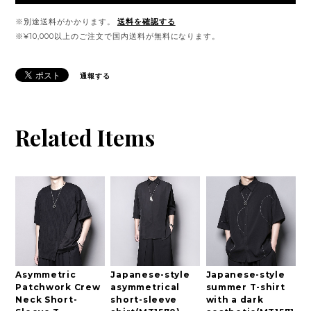
※別途送料がかかります。
送料を確認する
※¥10,000以上のご注文で国内送料が無料になります。
通報する
Related Items
Asymmetric
Japanese-style
Japanese-style
Patchwork Crew
asymmetrical
summer T-shirt
Neck Short-
short-sleeve
with a dark