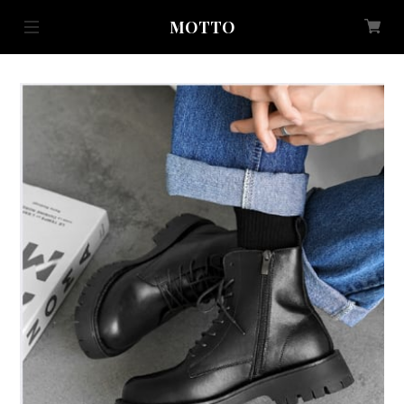
MOTTO