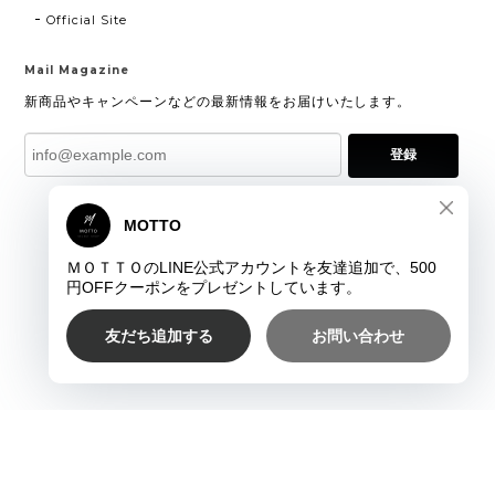
Official Site
Mail Magazine
新商品やキャンペーンなどの最新情報をお届けいたします。
登録
プライバシーポリシー
特定商取引法に基づく表記