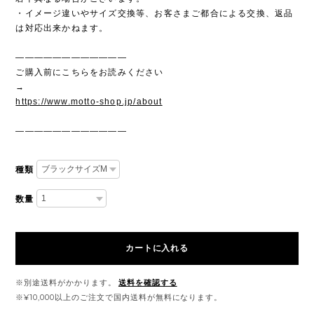
・イメージ違いやサイズ交換等、お客さまご都合による交換、返品
は対応出来かねます。
————————————
ご購入前にこちらをお読みください
→
https://www.motto-shop.jp/about
————————————
種類
数量
カートに入れる
※別途送料がかかります。
送料を確認する
※¥10,000以上のご注文で国内送料が無料になります。