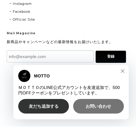
Instagram
Facebook
Official Site
Mail Magazine
新商品やキャンペーンなどの最新情報をお届けいたします。
登録