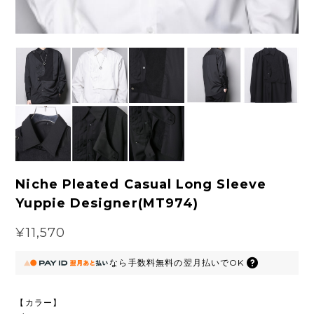
Niche Pleated Casual Long Sleeve
Yuppie Designer(MT974)
¥11,570
なら
手数料無料の
翌月払いでOK
【カラー】