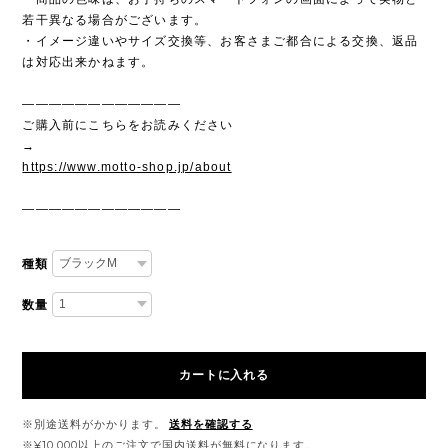
若干異なる場合がございます。
・イメージ違いやサイズ交換等、お客さまご都合による交換、返品
は対応出来かねます。
————————————
ご購入前にこちらをお読みください
→
https://www.motto-shop.jp/about
————————————
種類
数量
カートに入れる
※別途送料がかかります。
送料を確認する
※¥10,000以上のご注文で国内送料が無料になります。