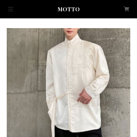
MOTTO