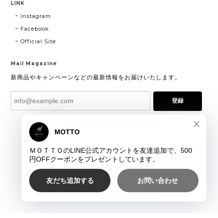
LINK
Instagram
Facebook
Official Site
Mail Magazine
新商品やキャンペーンなどの最新情報をお届けいたします。
登録