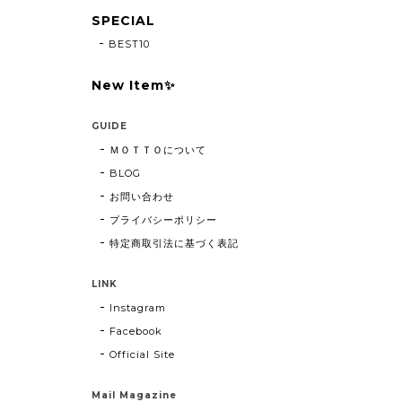
SPECIAL
BEST10
New Item✨
GUIDE
ＭＯＴＴＯについて
BLOG
お問い合わせ
プライバシーポリシー
特定商取引法に基づく表記
LINK
Instagram
Facebook
Official Site
Mail Magazine