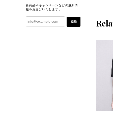
新商品やキャンペーンなどの最新情
報をお届けいたします。
Rela
登録