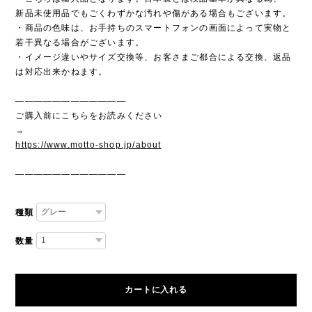
新品未使用品でもごくわずかな汚れや傷がある場合もございます。
・商品の色味は、お手持ちのスマートフォンの画面によって実物と
若干異なる場合がございます。
・イメージ違いやサイズ交換等、お客さまご都合による交換、返品
は対応出来かねます。
————————————
ご購入前にこちらをお読みください
→
https://www.motto-shop.jp/about
————————————
種類
数量
カートに入れる