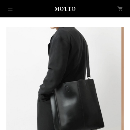
MOTTO