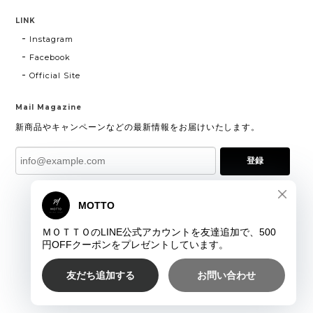
LINK
Instagram
Facebook
Official Site
Mail Magazine
新商品やキャンペーンなどの最新情報をお届けいたします。
登録