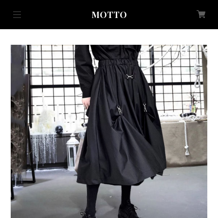
MOTTO