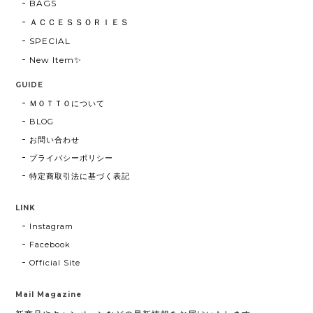
BAGS
ＡＣＣＥＳＳＯＲＩＥＳ
SPECIAL
New Item✨
GUIDE
ＭＯＴＴＯについて
BLOG
お問い合わせ
プライバシーポリシー
特定商取引法に基づく表記
LINK
Instagram
Facebook
Official Site
Mail Magazine