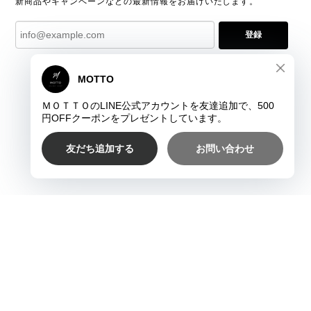
新商品やキャンペーンなどの最新情報をお届けいたします。
登録
プライバシーポリシー
特定商取引法に基づく表記
©ＭＯＴＴＯ